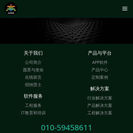
关于我们
产品与平台
公司简介
APP软件
愿景与使命
产品中心
在线留言
定制案例
招纳贤士
解决方案
软件服务
行业解决方案
工程服务
产品解决方案
IT教育和培训
工程解决方案
010-59458611