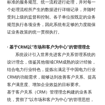
标准的服务规范、统一流程进行处理，并对每一
个处理流程所产生的数据进行详细记录，并随时
受到上级的监督和控制。各子单位按既定的业务
规范执行各项业务，因此系统有足够的力度能保
证业务政策的统一贯彻执行。
· 基于CRM以“市场和客户为中心”的管理理念
系统设计引入世界先进客户关系管理系统的
设计理念，借鉴其他领域CRM成熟的设计经验，
结合电力行业特色，提炼出满足于中国电力行业
CRM的功能需求，能够达到改善客户关系、提高
客户满意度、增加企业效益的目标要求。
基于客户关系（CRM）管理理念构建的业务系
统，贯彻了“以市场和客户为中心”的管理思想，