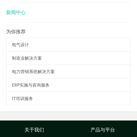
新闻中心
为你推荐
电气设计
制造业解决方案
电力营销系统解决方案
ERP实施与咨询服务
IT培训服务
关于我们
产品与平台