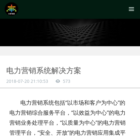
电力营销系统解决方案
2018-07-20 21:10:53
573
电力营销系统包括“以市场和客户为中心”的
电力营销综合服务平台，“以效益为中心”的电力
营销业务处理平台，“以质量为中心”的电力营销
管理平台，“安全、开放”的电力营销应用集成平