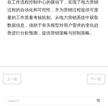
在工作流程控制中心的驱动下，实现了电力营销
过程的自动化和可控性，并为营销过程提供可度
量的工作质量考核机制。从电力营销系统中获取
数据信息，借助于有关模型对用户需求的变化趋
势进行分析预测，提供营销策略与控制策略。
上一页
下一页