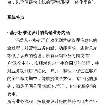
台，以价值链为主线的“营销/财务一体化平台”。
系统特点
· 基于标准化设计的营销业务内涵
涵盖从业务处理自动化到营销管理信息化的
全过程，对营销业务内涵、功能需求、逻辑关系
等做了认真的梳理，所有营销业务将围绕“客
户”这个中心，实现对客户全生命周期的管理，并
对业务功能进行细化、归并，整理，保证在客户
的全生命周期中，能够提供全方位、专业化的服
务，满足国网公司“精细化管理，专业化服务”的
要求。
所有业务流程，按预先设计好的并符合电力企业