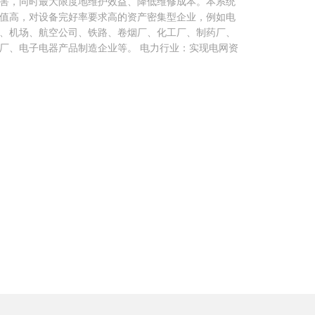
害，同时最大限度地维护效益、降低维修成本。本系统
值高，对设备完好率要求高的资产密集型企业，例如电
、机场、航空公司、铁路、卷烟厂、化工厂、制药厂、
厂、电子电器产品制造企业等。 电力行业：实现电网资