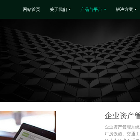
网站首页
关于我们
产品与平台
解决方案
企业资产
企业资产管理系统
厂房设施、交通工