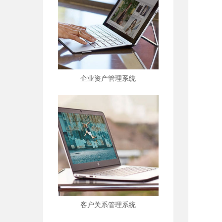
企业资产管理系统
客户关系管理系统