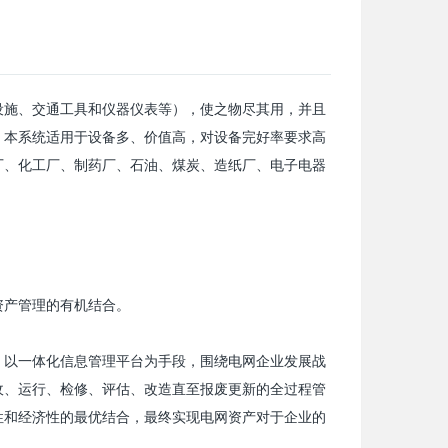
设施、交通工具和仪器仪表等），使之物尽其用，并且
。本系统适用于设备多、价值高，对设备完好率要求高
厂、化工厂、制药厂、石油、煤炭、造纸厂、电子电器
资产管理的有机结合。
，以一体化信息管理平台为手段，围绕电网企业发展战
收、运行、检修、评估、改造直至报废更新的全过程管
性和经济性的最优结合，最终实现电网资产对于企业的