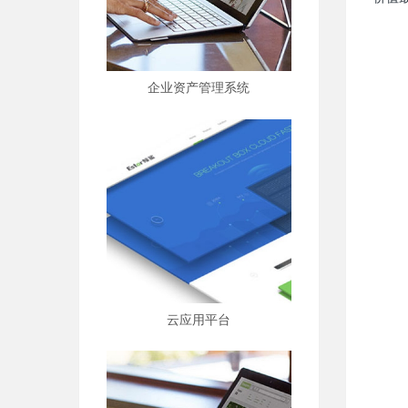
企业资产管理系统
云应用平台