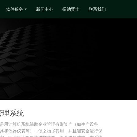
软件服务
新闻中心
招纳贤士
联系我们
管理系统
是用计算机系统辅助企业管理有形资产（如生产设备、
具和仪器仪表等），使之物尽其用，并且能安全运行保